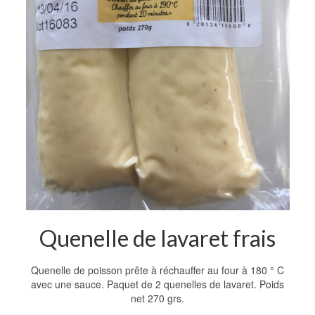
Quenelle de lavaret frais
Quenelle de poisson prête à réchauffer au four à 180 ° C
avec une sauce. Paquet de 2 quenelles de lavaret. Poids
net 270 grs.