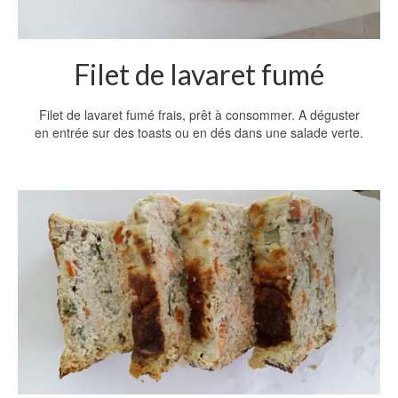
Filet de lavaret fumé
Filet de lavaret fumé frais, prêt à consommer. A déguster
en entrée sur des toasts ou en dés dans une salade verte.