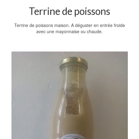
Terrine de poissons
Terrine de poissons maison. A déguster en entrée froide
avec une mayonnaise ou chaude.