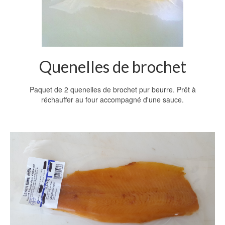
Quenelles de brochet
Paquet de 2 quenelles de brochet pur beurre. Prêt à
réchauffer au four accompagné d'une sauce.