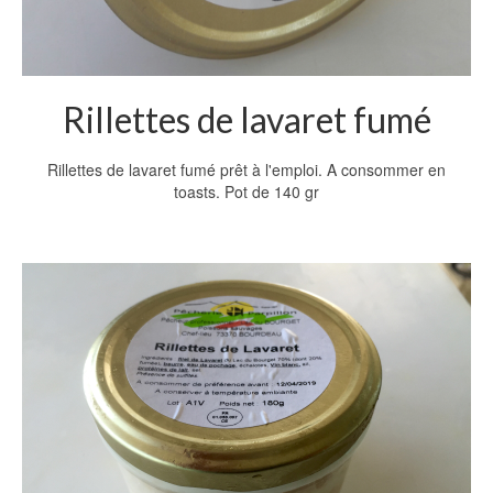
Rillettes de lavaret fumé
Rillettes de lavaret fumé prêt à l'emploi. A consommer en
toasts. Pot de 140 gr