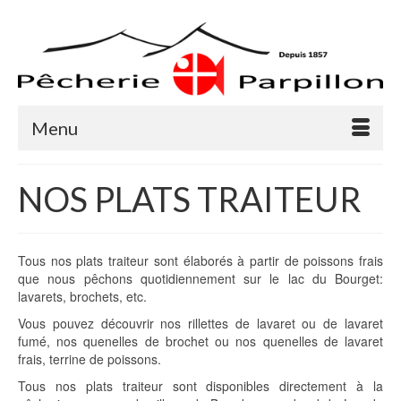
Menu
NOS PLATS TRAITEUR
Tous nos plats traiteur sont élaborés à partir de poissons frais
que nous pêchons quotidiennement sur le lac du Bourget:
lavarets, brochets, etc.
Vous pouvez découvrir nos rillettes de lavaret ou de lavaret
fumé, nos quenelles de brochet ou nos quenelles de lavaret
frais, terrine de poissons.
Tous nos plats traiteur sont disponibles directement à la