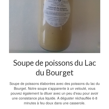
Soupe de poissons du Lac
du Bourget
Soupe de poissons élaborées avec des poissons du lac du
Bourget. Notre soupe s'apparente à un velouté, vous
pouvez également la diluer avec un peu d'eau pour avoir
une consistance plus liquide. A déguster réchauffée 6-8
minutes à feu doux dans une casserole.