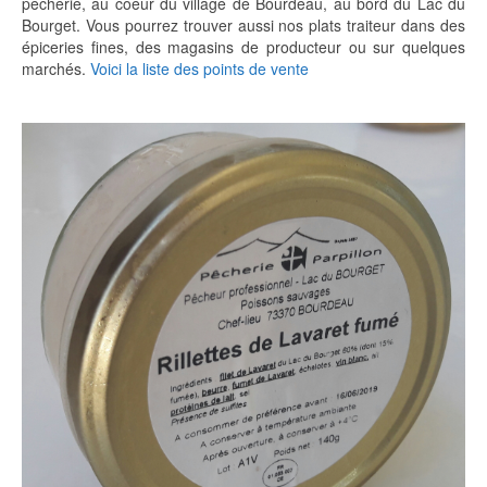
pêcherie, au coeur du village de Bourdeau, au bord du Lac du
Bourget. Vous pourrez trouver aussi nos plats traiteur dans des
épiceries fines, des magasins de producteur ou sur quelques
marchés.
Voici la liste des points de vente