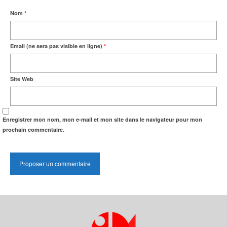
Nom
*
Email (ne sera pas visible en ligne)
*
Site Web
Enregistrer mon nom, mon e-mail et mon site dans le navigateur pour mon
prochain commentaire.