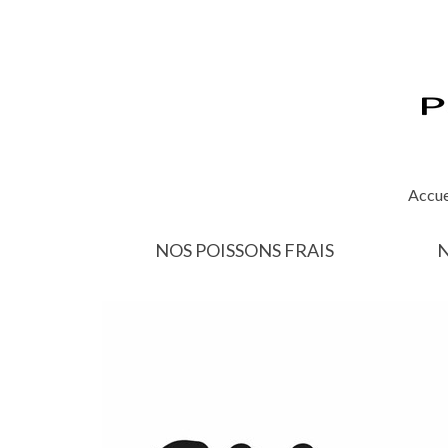
Accue
NOS POISSONS FRAIS
N