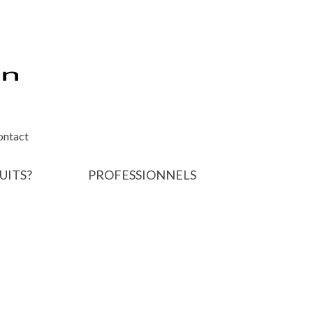
ontact
UITS?
PROFESSIONNELS