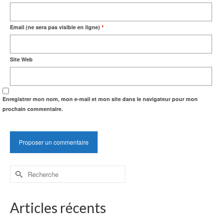
Email (ne sera pas visible en ligne)
*
Site Web
Enregistrer mon nom, mon e-mail et mon site dans le navigateur pour mon
prochain commentaire.
Rechercher :
Articles récents