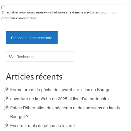
Enregistrer mon nom, mon e-mail et mon site dans le navigateur pour mon
prochain commentaire.
Rechercher :
Articles récents
Fermeture de la pêche du lavaret sur le lac du Bourget
ouverture de la pêche en 2025 et lien d’un partenaire
Est-ce l’hibernation des pêcheurs et des poissons du lac du
Bourget ?
Encore 1 mois de pêche au lavaret