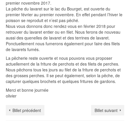
premier novembre 2017.
La pêche du lavaret sur le lac du Bourget, est ouverte du
premier février au premier novembre. En effet pendant l’hiver le
poisson se reproduit et n’est pas pêché.
Nous vous donnons donc rendez-vous en février 2018 pour
retrouver du lavaret entier ou en filet. Nous ferons de nouveau
aussi des quenelles de lavaret et des terrines de lavaret.
Ponctuellement nous fumerons également pour faire des filets
de lavarets fumés.
La pêcherie reste ouverte et nous pouvons vous proposer
actuellement de la friture de perchots et des filets de perches.
Nous pêchons tous les jours au filet de la friture de perchots et
des grosses perches. Il se peut également, selon la pêche, de
capturer quelques brochets et quelques fritures de gardons.
Merci et bonne journée
olivier
Billet précédent
Billet suivant